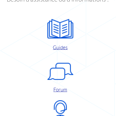
Guides
Forum